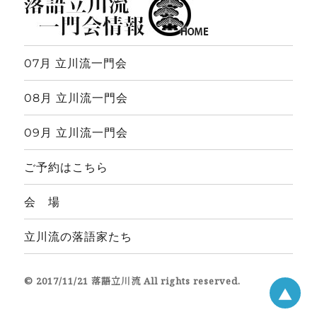
07月 立川流一門会
08月 立川流一門会
09月 立川流一門会
ご予約はこちら
会 場
立川流の落語家たち
© 2017/11/21 落語立川流 All rights reserved.
▲