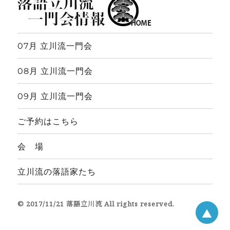
07月 立川流一門会
08月 立川流一門会
09月 立川流一門会
ご予約はこちら
会 場
立川流の落語家たち
© 2017/11/21 落語立川流 All rights reserved.
▲