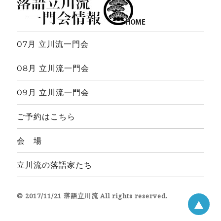
07月 立川流一門会
08月 立川流一門会
09月 立川流一門会
ご予約はこちら
会 場
立川流の落語家たち
© 2017/11/21 落語立川流 All rights reserved.
▲