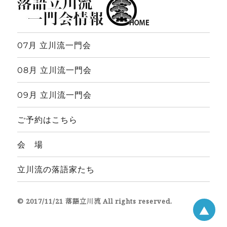
07月 立川流一門会
08月 立川流一門会
09月 立川流一門会
ご予約はこちら
会 場
立川流の落語家たち
© 2017/11/21 落語立川流 All rights reserved.
▲