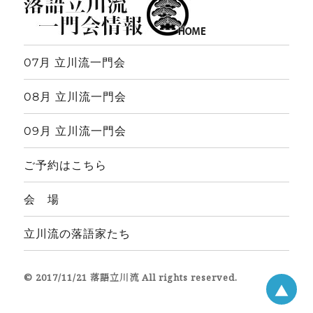
07月 立川流一門会
08月 立川流一門会
09月 立川流一門会
ご予約はこちら
会 場
立川流の落語家たち
© 2017/11/21 落語立川流 All rights reserved.
▲