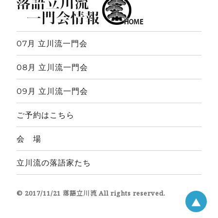
07月 立川流一門会
08月 立川流一門会
09月 立川流一門会
ご予約はこちら
会 場
立川流の落語家たち
© 2017/11/21 落語立川流 All rights reserved.
▲