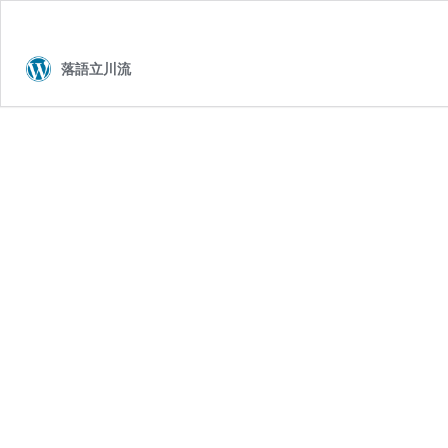
落語立川流