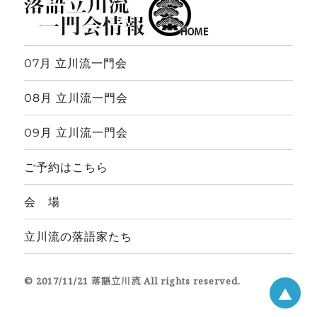
07月 立川流一門会
08月 立川流一門会
09月 立川流一門会
ご予約はこちら
会 場
立川流の落語家たち
© 2017/11/21 落語立川流 All rights reserved.
▲